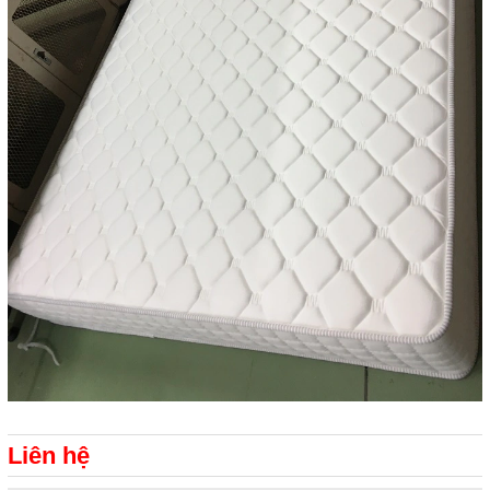
Liên hệ