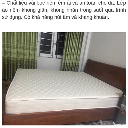
– Chất liệu vải bọc nệm êm ái và an toàn cho da. Lớp
áo nệm không giãn, không nhăn trong suốt quá trình
sử dụng. Có khả năng hút ẩm và kháng khuẩn.