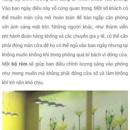
Vào ban ngày điều này vô cùng quan trọng. Một số khách có
thể muốn màn cửa mở hoàn toàn để tràn ngập căn phòng
với ánh sáng mặt trời. Những người khác, như thành viên
phi hành đoàn hàng không và các chuyên gia y tế, có thể cần
phải đóng màn cửa để họ có thể ngủ vào ban ngày nhưng lại
không muốn không khi trong phòng quá bí bách vì đóng cửa.
Một
bộ rèm
sẽ giúp bạn điều chỉnh lượng sáng vào phòng
như mong muốn mà không phải đóng cửa sổ và làm không
khí trở nên khó chịu.