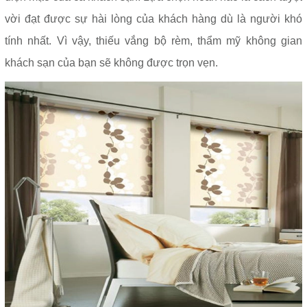
vời đạt được sự hài lòng của khách hàng dù là người khó
tính nhất. Vì vậy, thiếu vắng bộ rèm, thẩm mỹ không gian
khách sạn của bạn sẽ không được trọn vẹn.