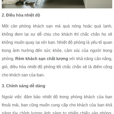
2. Điều hòa nhiệt độ
Một căn phòng khách sạn mà quá nóng hoặc quá lạnh,
không đem lại sự dễ chịu cho khách thì chắc chắn họ sẽ
không muốn quay lại với bạn. Nhiệt độ phòng là yếu tố quan
trọng ảnh hưởng đến sức khỏe, cảm xúc của người trong
phòng.
Rèm khách sạn chất lượng
với khả năng cản nắng,
gió, điều hòa nhiệt độ phòng tốt chắc chắn sẽ là điểm cộng
cho khách sạn của bạn.
3. Chỉnh sáng dễ dàng
Ngoài việc đảm bảo nhiệt độ trong phòng khách của bạn
thoải mái, bạn cũng muốn cung cấp cho khách của bạn khả
năng tùy chỉnh lượng ánh sáng tự nhiên chiếu vào phòng.