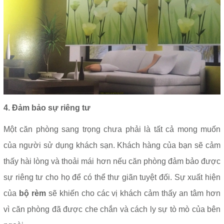
4. Đảm bảo sự riêng tư
Một căn phòng sang trọng chưa phải là tất cả mong muốn
của người sử dụng khách sạn. Khách hàng của bạn sẽ cảm
thấy hài lòng và thoải mái hơn nếu căn phòng đảm bảo được
sự riêng tư cho họ để có thể thư giãn tuyệt đối. Sự xuất hiện
của
bộ rèm
sẽ khiến cho các vị khách cảm thấy an tâm hơn
vì căn phòng đã được che chắn và cách ly sự tò mò của bên