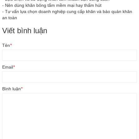
-
Nên dùng khăn bông tắm mềm mại hay thấm hút
-
Tư vấn lựa chọn doanh nghiệp cung cấp khăn và bảo quản khăn
an toàn
Viết bình luận
Tên
*
Email
*
Bình luận
*