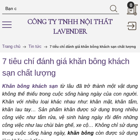
0
CÔNG TY TNHH NỘI THẤT
LAVENDER
Trang chủ
Tin tức
7 tiêu chí đánh giá khăn bông khách sạn chất lượng
7 tiêu chí đánh giá khăn bông khách
sạn chất lượng
Khăn bông khách sạn
từ lâu đã trở thành một vật dụng
không thể thiếu trong cuộc sống hàng ngày của con người.
Khăn với nhiều loại khác nhau như: khăn mặt, khăn tắm,
khăn lau tay… Sản phẩm khăn được sử dụng trong nhiều
công việc như tắm rửa, vệ sinh hàng ngày rồi đến những
công việc như lau chùi bàn ghế, xe cộ… Không chỉ sử dụng
trong cuộc sống hàng ngày,
khăn bông
còn được sử dụng