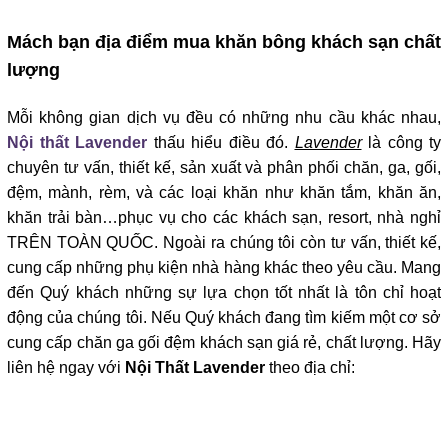
Mách bạn địa điểm mua khăn bông khách sạn chất
lượng
Mỗi không gian dịch vụ đều có những nhu cầu khác nhau,
Nội thất Lavender
thấu hiểu điều đó.
Lavender
là công ty
chuyên tư vấn, thiết kế, sản xuất và phân phối chăn, ga, gối,
đệm, mành, rèm, và các loại khăn như khăn tắm, khăn ăn,
khăn trải bàn…phục vụ cho các khách sạn, resort, nhà nghỉ
TRÊN TOÀN QUỐC. Ngoài ra chúng tôi còn tư vấn, thiết kế,
cung cấp những phụ kiện nhà hàng khác theo yêu cầu. Mang
đến Quý khách những sự lựa chọn tốt nhất là tôn chỉ hoạt
động của chúng tôi. Nếu Quý khách đang tìm kiếm một cơ sở
cung cấp chăn ga gối đệm khách sạn giá rẻ, chất lượng. Hãy
liên hệ ngay với
Nội Thất Lavender
theo địa chỉ: