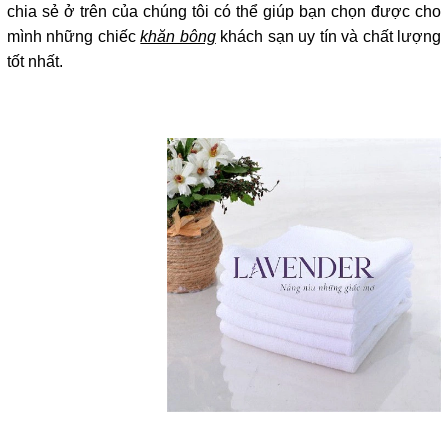
chia sẻ ở trên của chúng tôi có thể giúp bạn chọn được cho 
mình những chiếc 
khăn bông
 khách sạn uy tín và chất lượng 
tốt nhất.