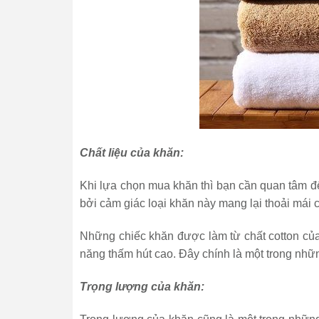
Chất liệu của khăn:
Khi lựa chọn mua khăn thì bạn cần quan tâm đế
bởi cảm giác loại khăn này mang lại thoải mái 
Những chiếc khăn được làm từ chất cotton củ
năng thấm hút cao. Đây chính là một trong nhữ
Trọng lượng của khăn: