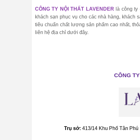
CÔNG TY NỘI THẤT LAVENDER
là công ty 
khách sạn phục vụ cho các nhà hàng, khách sạn,
tiêu chuẩn chất lượng sản phẩm cao nhất, th
liên hệ địa chỉ dưới đây.
CÔNG TY
Trụ sở:
413/14 Khu Phố Tân Phú 