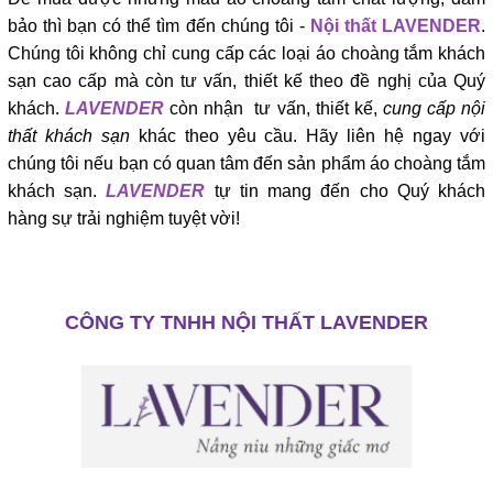
bảo thì bạn có thể tìm đến chúng tôi -
Nội thất LAVENDER
.
Chúng tôi không chỉ cung cấp các loại áo choàng tắm khách
sạn cao cấp mà còn tư vấn, thiết kế theo đề nghị của Quý
khách.
LAVENDER
còn nhận tư vấn, thiết kế,
cung cấp nội
thất khách sạn
khác theo yêu cầu. Hãy liên hệ ngay với
chúng tôi nếu bạn có quan tâm đến sản phẩm áo choàng tắm
khách sạn.
LAVENDER
tự tin mang đến cho Quý khách
hàng sự trải nghiệm tuyệt vời!
CÔNG TY TNHH NỘI THẤT LAVENDER