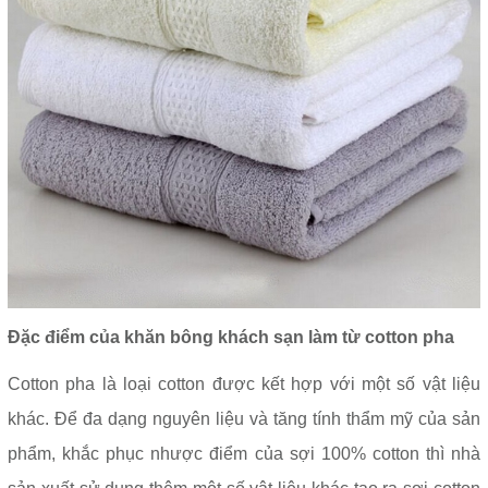
Đặc điểm của khăn bông khách sạn làm từ cotton pha
Cotton pha là loại cotton được kết hợp với một số vật liệu
khác. Để đa dạng nguyên liệu và tăng tính thẩm mỹ của sản
phẩm, khắc phục nhược điểm của sợi 100% cotton thì nhà