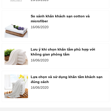
So sánh khăn khách sạn cotton và
microfiber
16/06/2020
Lưu ý khi chọn khăn tắm phù hợp với
không gian phòng tắm
16/06/2020
Lựa chọn và sử dụng khăn tắm khách sạn
đúng cách
16/06/2020