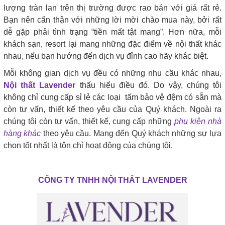
lượng tràn lan trên thị trường được rao bán với giá rất rẻ.
Bạn nên cẩn thận với những lời mời chào mua này, bởi rất
dễ gặp phải tình trạng “tiền mất tật mang”. Hơn nữa, mỗi
khách sạn, resort lại mang những đặc điểm về nội thất khác
nhau, nếu bạn hướng đến dịch vụ đỉnh cao hãy khác biệt.
Mỗi không gian dịch vụ đều có những nhu cầu khác nhau,
Nội thất Lavender
thấu hiểu điều đó. Do vậy, chúng tôi
không chỉ cung cấp sỉ lẻ các loại tấm bảo vệ đệm có sẵn mà
còn tư vấn, thiết kế theo yêu cầu của Quý khách. Ngoài ra
chúng tôi còn tư vấn, thiết kế, cung cấp những
phụ kiện nhà
hàng khác
theo yêu cầu. Mang đến Quý khách những sự lựa
chọn tốt nhất là tôn chỉ hoạt động của chúng tôi.
CÔNG TY TNHH NỘI THẤT LAVENDER