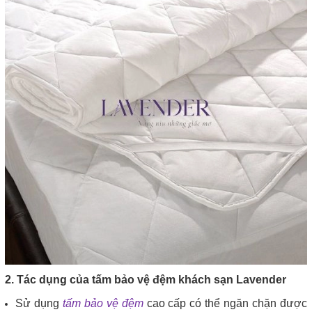
2. Tác dụng của tấm bảo vệ đệm khách sạn Lavender
Sử dụng
tấm bảo vệ đệm
cao cấp có thể ngăn chặn được