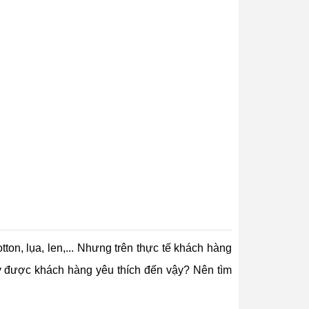
otton, lụa, len,... Nhưng trên thực tế khách hàng
̀y được khách hàng yêu thích đến vậy? Nên tìm