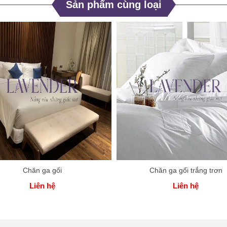
Sản phẩm cùng loại
Chăn ga gối
Chăn ga gối trắng trơn
Liên hệ
Liên hệ