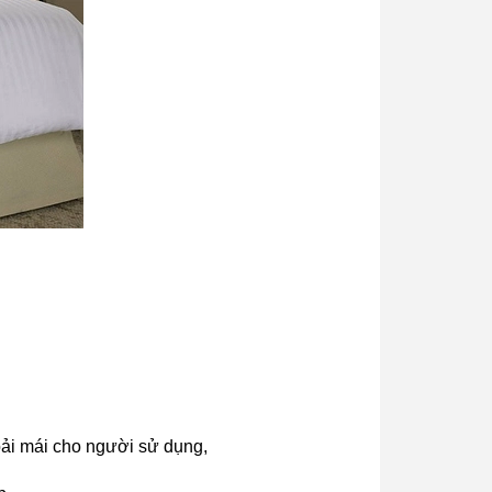
oải mái cho người sử dụng,