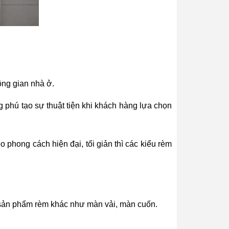
ông gian nhà ở.
 phú tạo sự thuật tiện khi khách hàng lựa chọn
o phong cách hiện đại, tối giản thì các kiểu rèm
 sản phẩm rèm khác như màn vải, màn cuốn.