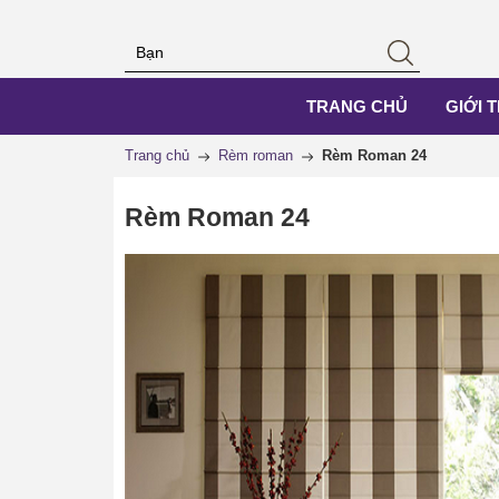
TRANG CHỦ
GIỚI 
Trang chủ
Rèm roman
Rèm Roman 24
Rèm Roman 24