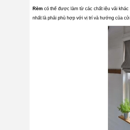
Rèm
có thể được làm từ các chất iệu vải khá
nhất là phải phù hợp với vị trí và hướng của cử