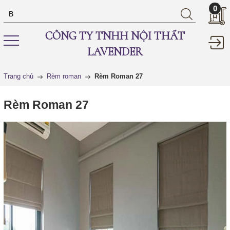
0
CÔNG TY TNHH NỘI THẤT
LAVENDER
Trang chủ
Rèm roman
Rèm Roman 27
Rèm Roman 27