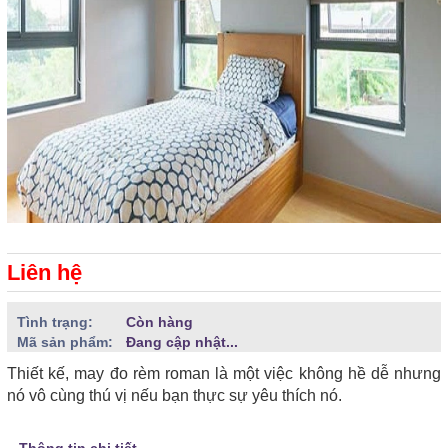
Liên hệ
Tình trạng:
Còn hàng
Mã sản phẩm:
Đang cập nhật...
Thiết kế, may đo rèm roman là một việc không hề dễ nhưng
nó vô cùng thú vị nếu bạn thực sự yêu thích nó.