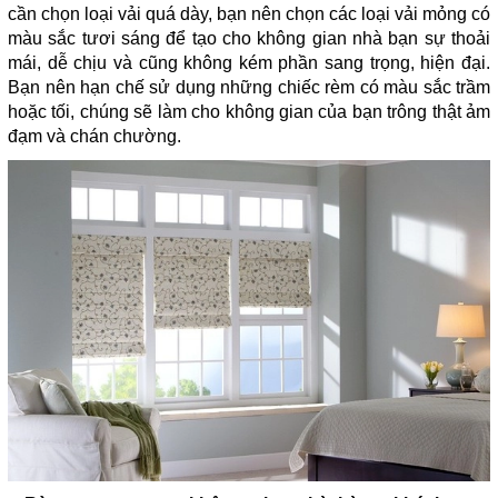
cần chọn loại vải quá dày, bạn nên chọn các loại vải mỏng có
màu sắc tươi sáng để tạo cho không gian nhà bạn sự thoải
mái, dễ chịu và cũng không kém phần sang trọng, hiện đại.
Bạn nên hạn chế sử dụng những chiếc rèm có màu sắc trầm
hoặc tối, chúng sẽ làm cho không gian của bạn trông thật ảm
đạm và chán chường.